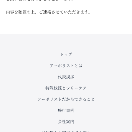
内容を確認の上、ご連絡させていただきます。
トップ
アーボリストとは
代表挨拶
特殊伐採とツリーケア
アーボリストだからできること
施行事例
会社案内