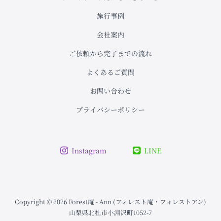
ン
ト
施行事例
会社案内
ご依頼から完了までの流れ
よくあるご質問
お問い合わせ
プライバシーポリシー
Instagram
LINE
Copyright © 2026 Forest庵 - Ann (フォレスト庵・フォレストアン)
山梨県北杜市小淵沢町1052-7