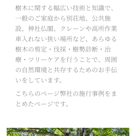
樹木に関する幅広い技術と知識で、
一般のご家庭から別荘地、公共施
設、神社仏閣、クレーンや高所作業
車入れない狭い場所など、あらゆる
樹木の剪定・伐採・樹勢診断・治
療・ツリーケアを行うことで、周囲
の自然環境と共存するためのお手伝
いをしています。
こちらのページ弊社の施行事例をま
とめたページです。
山