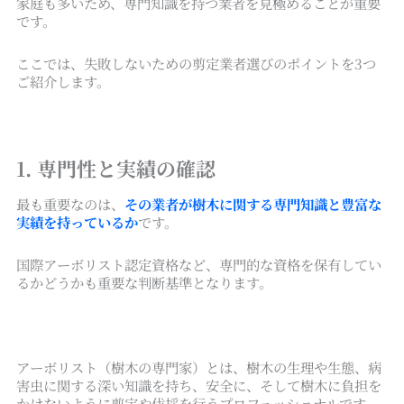
家庭も多いため、専門知識を持つ業者を見極めることが重要
です。
ここでは、失敗しないための剪定業者選びのポイントを3つ
ご紹介します。
1. 専門性と実績の確認
最も重要なのは、
その業者が樹木に関する専門知識と豊富な
実績を持っているか
です。
国際アーボリスト認定資格など、専門的な資格を保有してい
るかどうかも重要な判断基準となります。
アーボリスト（樹木の専門家）とは、樹木の生理や生態、病
害虫に関する深い知識を持ち、安全に、そして樹木に負担を
かけないように剪定や伐採を行うプロフェッショナルです。