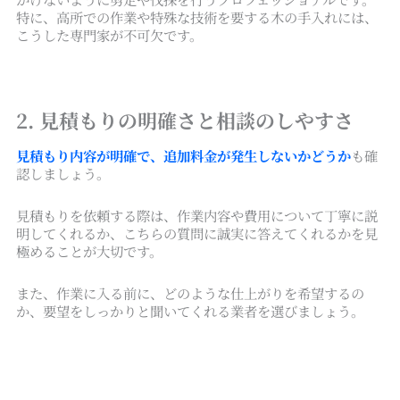
特に、高所での作業や特殊な技術を要する木の手入れには、
こうした専門家が不可欠です。
2. 見積もりの明確さと相談のしやすさ
見積もり内容が明確で、追加料金が発生しないかどうか
も確
認しましょう。
見積もりを依頼する際は、作業内容や費用について丁寧に説
明してくれるか、こちらの質問に誠実に答えてくれるかを見
極めることが大切です。
また、作業に入る前に、どのような仕上がりを希望するの
か、要望をしっかりと聞いてくれる業者を選びましょう。