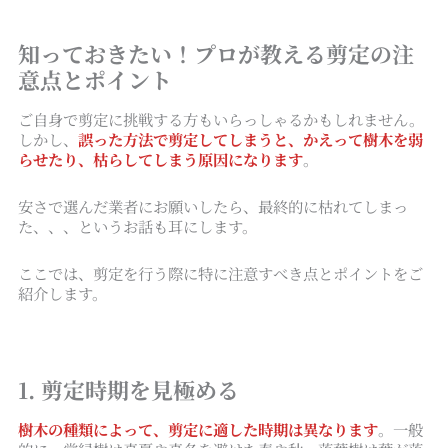
知っておきたい！プロが教える剪定の注
意点とポイント
ご自身で剪定に挑戦する方もいらっしゃるかもしれません。
しかし、
誤った方法で剪定してしまうと、かえって樹木を弱
らせたり、枯らしてしまう原因になります
。
安さで選んだ業者にお願いしたら、最終的に枯れてしまっ
た、、、というお話も耳にします。
ここでは、剪定を行う際に特に注意すべき点とポイントをご
紹介します。
1. 剪定時期を見極める
樹木の種類によって、剪定に適した時期は異なります
。一般