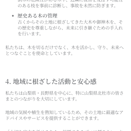
のある枝を事前に診断し、事故を未然に防ぎます。
歴史ある木の管理
古くからその土地に根ざしてきた大木や御神木を、そ
の歴史を尊重しながら、未来に引き継ぐための手入れ
を行います。
私たちは、木を切るだけでなく、木を活かし、守り、未来へ
とつなぐことを使命としています。
4. 地域に根ざした活動と安心感
私たちは山梨県・長野県を中心に、特に山梨県北杜市の皆さ
まとのつながりを大切にしています。
地域の気候や植生を熟知しているため、その土地に最適なア
ドバイスやサービスを提供することができます。