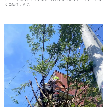
くご紹介します。