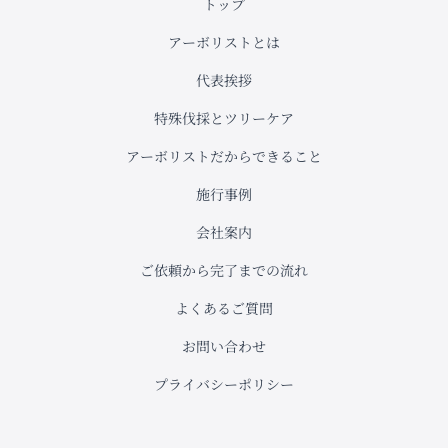
トップ
アーボリストとは
代表挨拶
特殊伐採とツリーケア
アーボリストだからできること
施行事例
会社案内
ご依頼から完了までの流れ
よくあるご質問
お問い合わせ
プライバシーポリシー