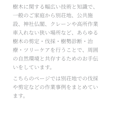
樹木に関する幅広い技術と知識で、
一般のご家庭から別荘地、公共施
設、神社仏閣、クレーンや高所作業
車入れない狭い場所など、あらゆる
樹木の剪定・伐採・樹勢診断・治
療・ツリーケアを行うことで、周囲
の自然環境と共存するためのお手伝
いをしています。
こちらのページでは別荘地での伐採
や剪定などの作業事例をまとめてい
ます。