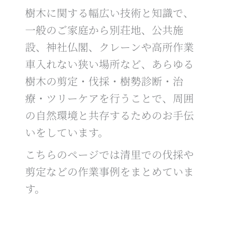
樹木に関する幅広い技術と知識で、
一般のご家庭から別荘地、公共施
設、神社仏閣、クレーンや高所作業
車入れない狭い場所など、あらゆる
樹木の剪定・伐採・樹勢診断・治
療・ツリーケアを行うことで、周囲
の自然環境と共存するためのお手伝
いをしています。
こちらのページでは清里での伐採や
剪定などの作業事例をまとめていま
す。