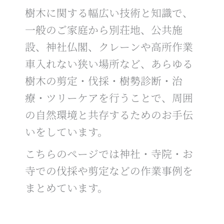
樹木に関する幅広い技術と知識で、
一般のご家庭から別荘地、公共施
設、神社仏閣、クレーンや高所作業
車入れない狭い場所など、あらゆる
樹木の剪定・伐採・樹勢診断・治
療・ツリーケアを行うことで、周囲
の自然環境と共存するためのお手伝
いをしています。
こちらのページでは神社・寺院・お
寺での伐採や剪定などの作業事例を
まとめています。