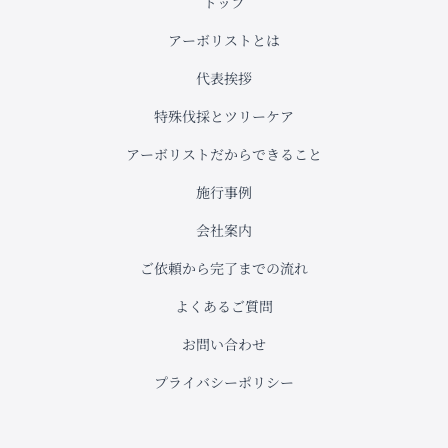
トップ
アーボリストとは
代表挨拶
特殊伐採とツリーケア
アーボリストだからできること
施行事例
会社案内
ご依頼から完了までの流れ
よくあるご質問
お問い合わせ
プライバシーポリシー