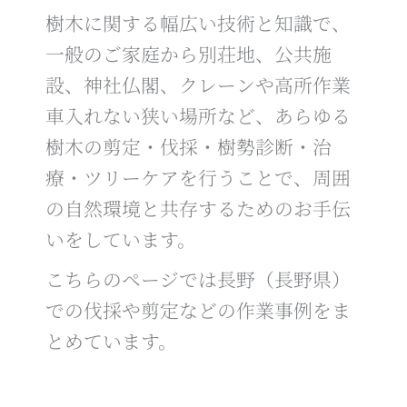
樹木に関する幅広い技術と知識で、
一般のご家庭から別荘地、公共施
設、神社仏閣、クレーンや高所作業
車入れない狭い場所など、あらゆる
樹木の剪定・伐採・樹勢診断・治
療・ツリーケアを行うことで、周囲
の自然環境と共存するためのお手伝
いをしています。
こちらのページでは長野（長野県）
での伐採や剪定などの作業事例をま
とめています。