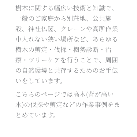
樹木に関する幅広い技術と知識で、
一般のご家庭から別荘地、公共施
設、神社仏閣、クレーンや高所作業
車入れない狭い場所など、あらゆる
樹木の剪定・伐採・樹勢診断・治
療・ツリーケアを行うことで、周囲
の自然環境と共存するためのお手伝
いをしています。
こちらのページでは高木(背が高い
木)の伐採や剪定などの作業事例をま
とめています。