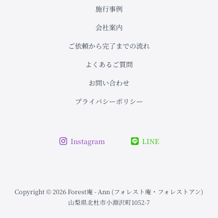
施行事例
会社案内
ご依頼から完了までの流れ
よくあるご質問
お問い合わせ
プライバシーポリシー
Instagram
LINE
Copyright © 2026 Forest庵 - Ann (フォレスト庵・フォレストアン)
山梨県北杜市小淵沢町1052-7