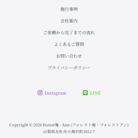
施行事例
会社案内
ご依頼から完了までの流れ
よくあるご質問
お問い合わせ
プライバシーポリシー
Instagram
LINE
Copyright © 2026 Forest庵 - Ann (フォレスト庵・フォレストアン)
山梨県北杜市小淵沢町1052-7