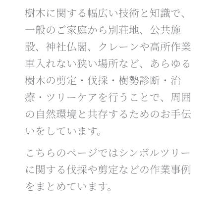
樹木に関する幅広い技術と知識で、
一般のご家庭から別荘地、公共施
設、神社仏閣、クレーンや高所作業
車入れない狭い場所など、あらゆる
樹木の剪定・伐採・樹勢診断・治
療・ツリーケアを行うことで、周囲
の自然環境と共存するためのお手伝
いをしています。
こちらのページではシンボルツリー
に関する伐採や剪定などの作業事例
をまとめています。